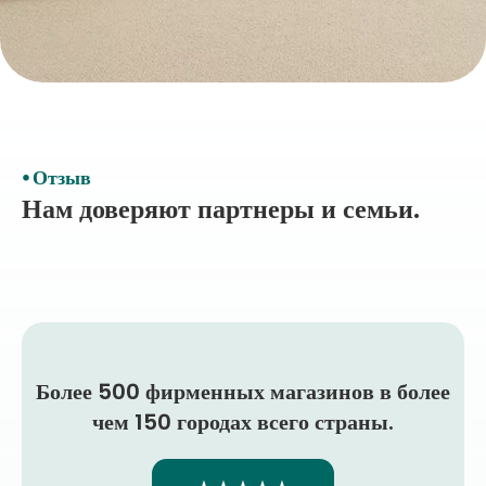
⦁ Отзыв
Нам доверяют партнеры и семьи.
Более 500 фирменных магазинов в более
чем 150 городах всего страны.