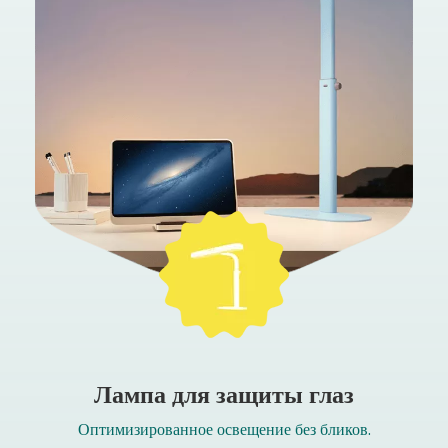
Лампа для защиты глаз
Оптимизированное освещение без бликов.