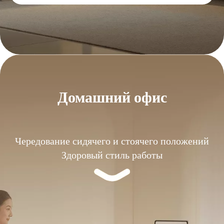
Домашний офис
Чередование сидячего и стоячего положений
Здоровый стиль работы