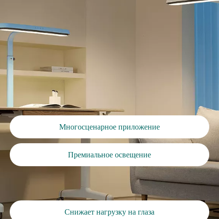
Многосценарное приложение
Премиальное освещение
Снижает нагрузку на глаза