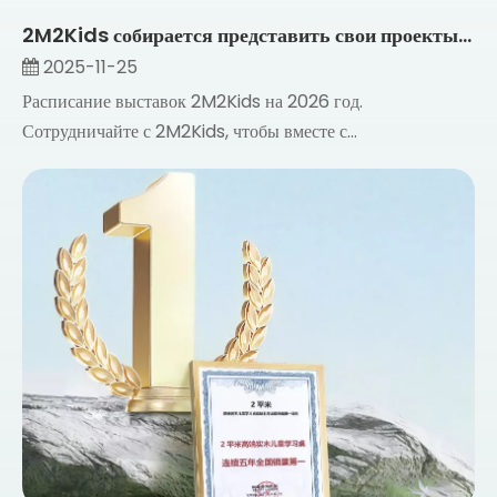
2M2Kids собирается представить свои проекты на мировых отраслевых выставках и приглашает зарубежных партнеров к сотрудничеству
2025-11-25
Расписание выставок 2M2Kids на 2026 год.
Сотрудничайте с 2M2Kids, чтобы вместе с...