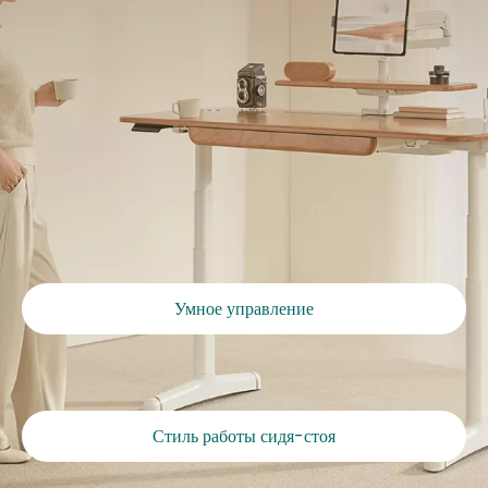
Умное управление
Стиль работы сидя-стоя