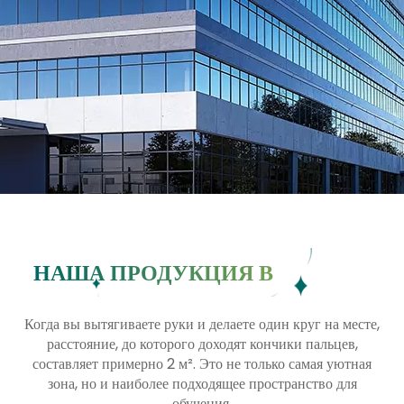
НАША ПРОДУКЦИЯ В
ПОВСЕДНЕВНОЙ ЖИЗНИ
Когда вы вытягиваете руки и делаете один круг на месте,
расстояние, до которого доходят кончики пальцев,
составляет примерно 2 м². Это не только самая уютная
зона, но и наиболее подходящее пространство для
обучения.