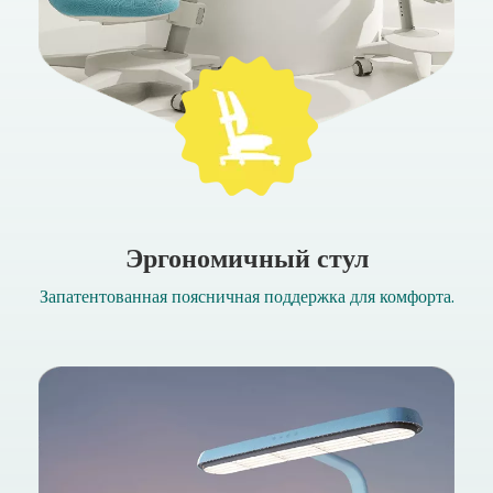
Эргономичный стул
Запатентованная поясничная поддержка для комфорта.