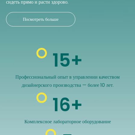
сидеть прямо и расти здорово.
Посмотреть больше
15+
Профессиональный опыт в управлении качеством
дизайнерского производства — более 10 лет.
16+
Комплексное лабораторное оборудование