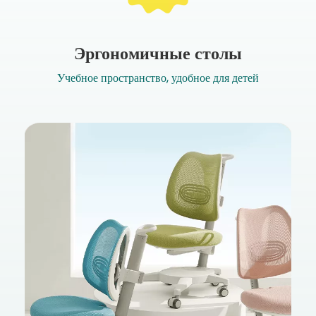
Эргономичные столы
Учебное пространство, удобное для детей