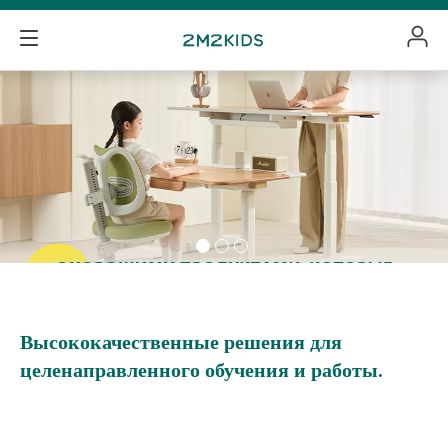
Высококачественные решения для
целенаправленного обучения и работы.