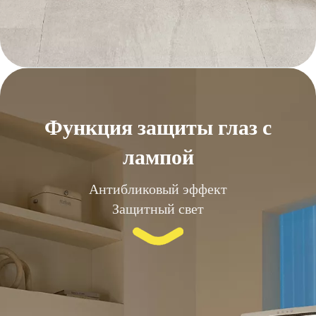
Функция защиты глаз с
лампой
Антибликовый эффект
Защитный свет