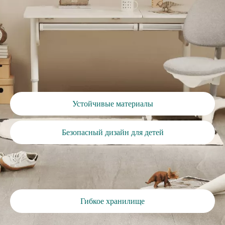
Устойчивые материалы
Безопасный дизайн для детей
Гибкое хранилище