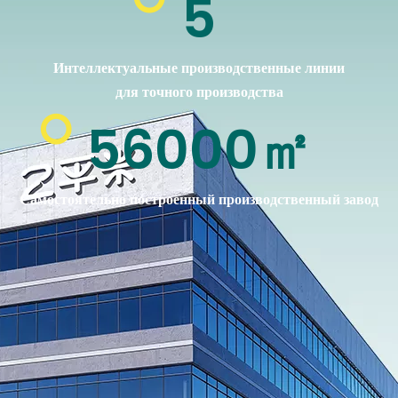
5
Интеллектуальные производственные линии
для точного производства
56000㎡
Самостоятельно построенный производственный завод