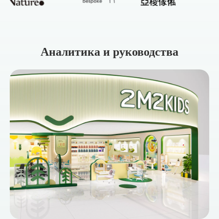
Аналитика и руководства