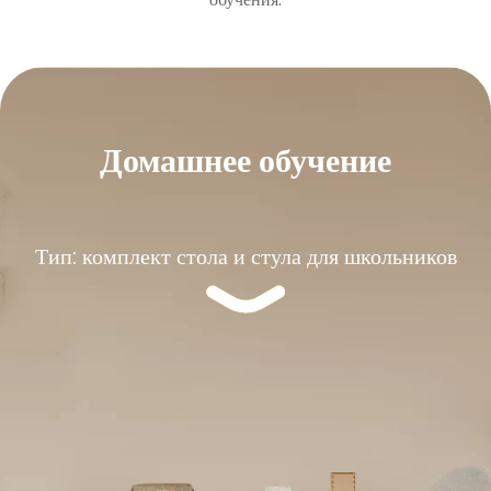
Домашнее обучение
Тип: комплект стола и стула для школьников