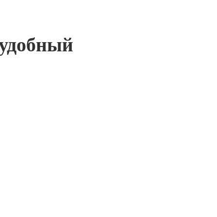
удобный