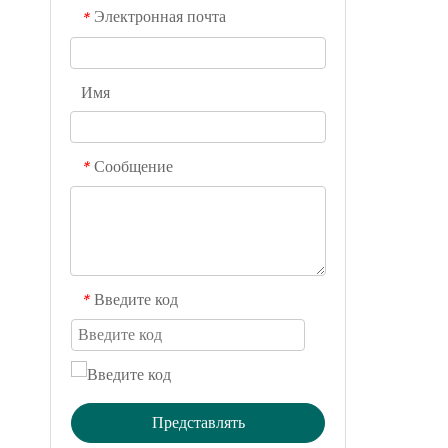
Электронная почта
*
Имя
Сообщение
*
Введите код
*
Представлять