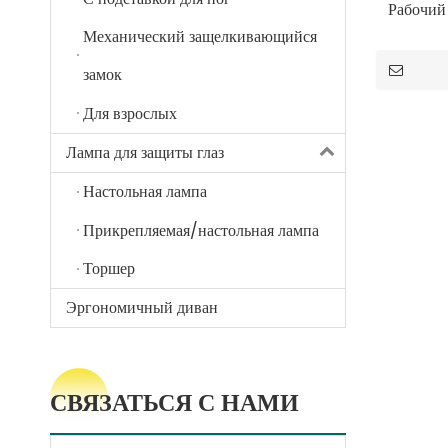
Рабочий 
Механический защелкивающийся
замок
Для взрослых
Лампа для защиты глаз
Настольная лампа
Прикрепляемая/настольная лампа
Торшер
Эргономичный диван
СВЯЗАТЬСЯ С НАМИ