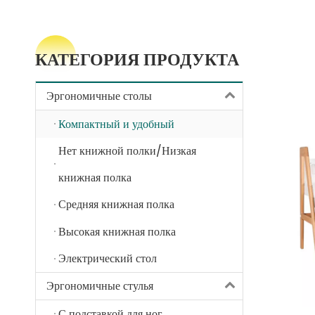
КАТЕГОРИЯ ПРОДУКТА
Эргономичные столы
Компактный и удобный
Нет книжной полки/Низкая
книжная полка
Средняя книжная полка
Высокая книжная полка
Электрический стол
Эргономичные стулья
С подставкой для ног