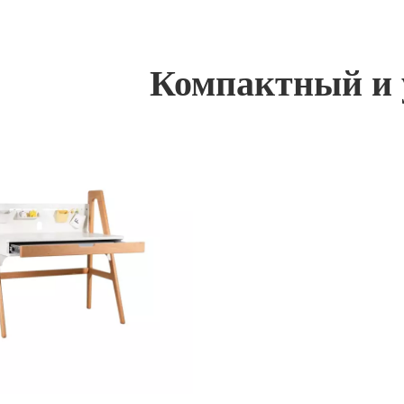
Компактный и 